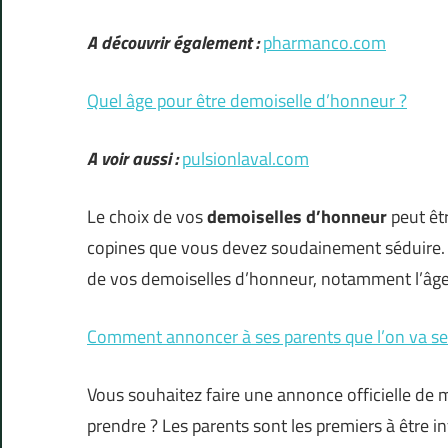
A découvrir également :
pharmanco.com
Quel âge pour être demoiselle d’honneur ?
A voir aussi :
pulsionlaval.com
Le choix de vos
demoiselles d’honneur
peut êt
copines que vous devez soudainement séduire. C
de vos demoiselles d’honneur, notamment l’âge
Comment annoncer à ses parents que l’on va se
Vous souhaitez faire une annonce officielle de
prendre ? Les parents sont les premiers à être i