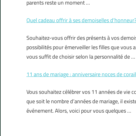
parents reste un moment …
Quel cadeau offrir à ses demoiselles d’honneur
Souhaitez-vous offrir des présents à vos demoi
possibilités pour émerveiller les filles que vous
vous suffit de choisir selon la personnalité de …
11 ans de mariage : anniversaire noces de corail
Vous souhaitez célébrer vos 11 années de vie 
que soit le nombre d’années de mariage, il exist
événement. Alors, voici pour vous quelques …