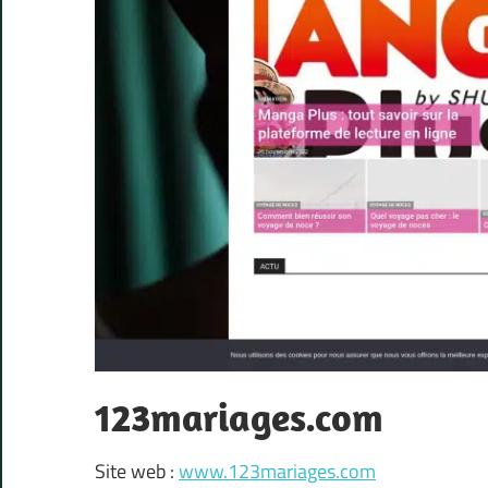
123mariages.com
Site web :
www.123mariages.com