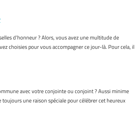
?
selles d’honneur ? Alors, vous avez une multitude de
 avez choisies pour vous accompagner ce jour-là. Pour cela, il
commune avec votre conjointe ou conjoint ? Aussi minime
e toujours une raison spéciale pour célébrer cet heureux