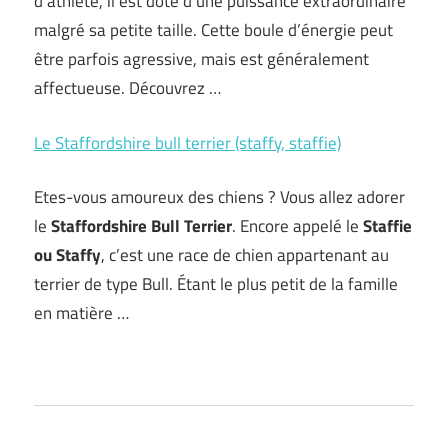
d’athlète, il est doté d’une puissance extraordinaire
malgré sa petite taille. Cette boule d’énergie peut
être parfois agressive, mais est généralement
affectueuse. Découvrez …
Le Staffordshire bull terrier (staffy, staffie)
Etes-vous amoureux des chiens ? Vous allez adorer
le
Staffordshire Bull Terrier
. Encore appelé le
Staffie
ou Staffy
, c’est une race de chien appartenant au
terrier de type Bull. Étant le plus petit de la famille
en matière …