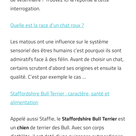
interrogation.
Quelle est la race d’un chat roux ?
Les matous ont une influence sur le système
sensoriel des êtres humains c’est pourquoi ils sont
admiratifs face à des félin. Avant de choisir un chat,
certains scrutent d’abord ses origines et ensuite la
qualité. C’est par exemple le cas …
Staffordshire Bull Terrier : caractère, santé et
alimentation
Appelé aussi Staffie, le
Staffordshire Bull
Terrier
est
un
chien
de terrier des Bull. Avec son corps