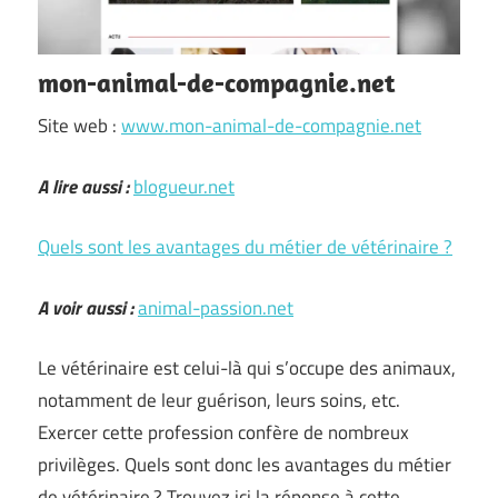
mon-animal-de-compagnie.net
Site web :
www.mon-animal-de-compagnie.net
A lire aussi :
blogueur.net
Quels sont les avantages du métier de vétérinaire ?
A voir aussi :
animal-passion.net
Le vétérinaire est celui-là qui s’occupe des animaux,
notamment de leur guérison, leurs soins, etc.
Exercer cette profession confère de nombreux
privilèges. Quels sont donc les avantages du métier
de vétérinaire ? Trouvez ici la réponse à cette